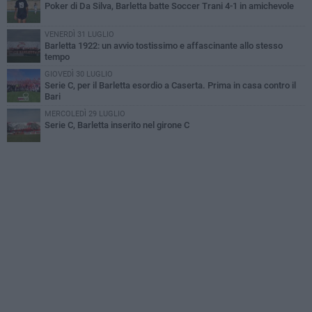
Poker di Da Silva, Barletta batte Soccer Trani 4-1 in amichevole
VENERDÌ 31 LUGLIO
Barletta 1922: un avvio tostissimo e affascinante allo stesso
tempo
GIOVEDÌ 30 LUGLIO
Serie C, per il Barletta esordio a Caserta. Prima in casa contro il
Bari
MERCOLEDÌ 29 LUGLIO
Serie C, Barletta inserito nel girone C