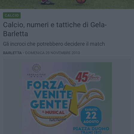
CALCIO
Calcio, numeri e tattiche di Gela-
Barletta
Gli incroci che potrebbero decidere il match
BARLETTA -
DOMENICA 28 NOVEMBRE 2010