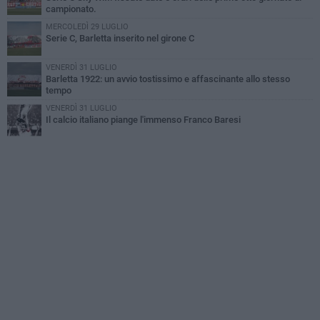
campionato.
MERCOLEDÌ 29 LUGLIO
Serie C, Barletta inserito nel girone C
VENERDÌ 31 LUGLIO
Barletta 1922: un avvio tostissimo e affascinante allo stesso
tempo
VENERDÌ 31 LUGLIO
Il calcio italiano piange l'immenso Franco Baresi