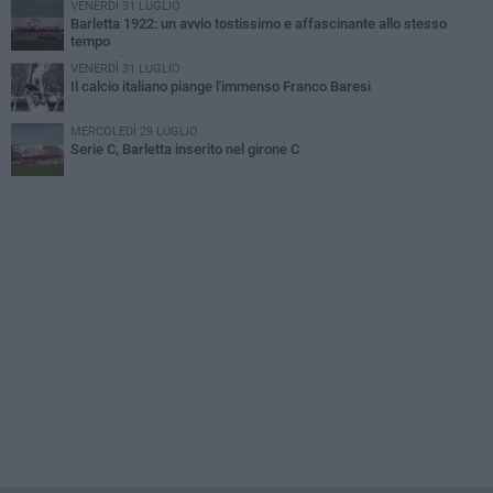
VENERDÌ 31 LUGLIO
Barletta 1922: un avvio tostissimo e affascinante allo stesso
tempo
VENERDÌ 31 LUGLIO
Il calcio italiano piange l'immenso Franco Baresi
MERCOLEDÌ 29 LUGLIO
Serie C, Barletta inserito nel girone C