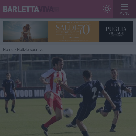
MENU
Home
Notizie sportive