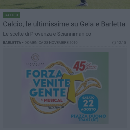
CALCIO
Calcio, le ultimissime su Gela e Barletta
Le scelte di Provenza e Sciannimanico
BARLETTA -
DOMENICA 28 NOVEMBRE 2010
12.15