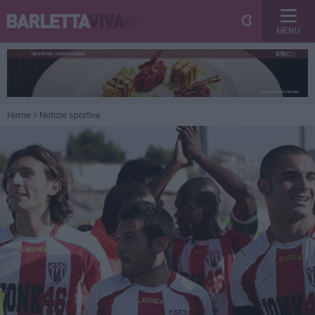
MENU
Home
Notizie sportive