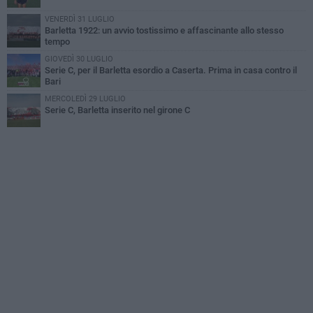
VENERDÌ 31 LUGLIO
Barletta 1922: un avvio tostissimo e affascinante allo stesso
tempo
GIOVEDÌ 30 LUGLIO
Serie C, per il Barletta esordio a Caserta. Prima in casa contro il
Bari
MERCOLEDÌ 29 LUGLIO
Serie C, Barletta inserito nel girone C