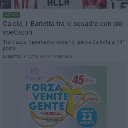
CALCIO
Calcio, il Barletta tra le squadre con più
spettatori
Tra piazze importanti e storiche, spicca Barletta al 14^
posto
BARLETTA -
GIOVEDÌ 18 NOVEMBRE 2010