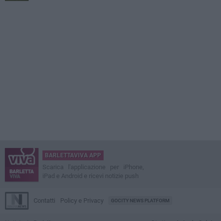
BARLETTAVIVA APP
Scarica l'applicazione per iPhone,
iPad e Android e ricevi notizie push
Contatti
Policy e Privacy
GOCITY NEWS PLATFORM