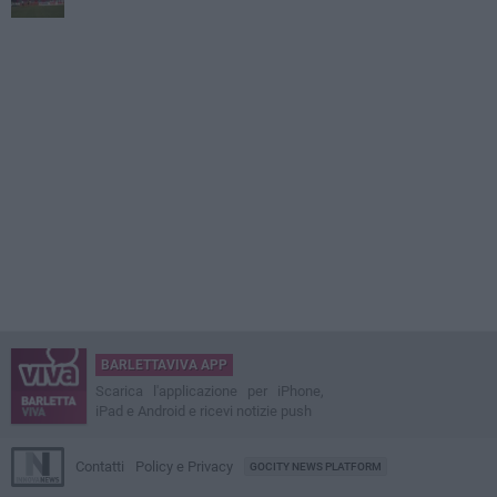
BARLETTAVIVA APP
Scarica l'applicazione per iPhone,
iPad e Android e ricevi notizie push
Contatti
Policy e Privacy
GOCITY NEWS PLATFORM