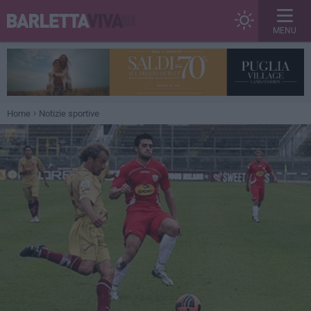
MENU
Home
Notizie sportive