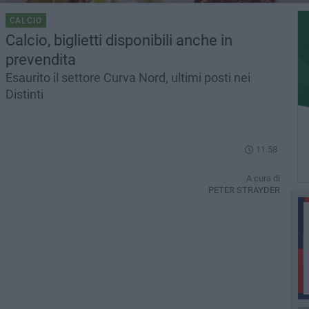
CALCIO
Calcio, biglietti disponibili anche in
prevendita
Esaurito il settore Curva Nord, ultimi posti nei
Distinti
11.58
A cura di
PETER STRAYDER