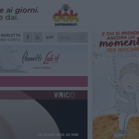
A
BARLETTA
APP
NIO QUINTO