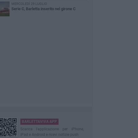
MERCOLEDÌ 29 LUGLIO
Serie C, Barletta inserito nel girone C
BARLETTAVIVA APP
Scarica l'applicazione per iPhone,
iPad e Android e ricevi notizie push