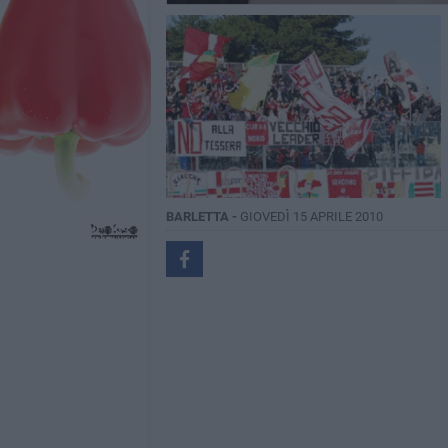
BARLETTA -
GIOVEDÌ 15 APRILE 2010