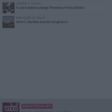
VENERDÌ 31 LUGLIO
Il calcio italiano piange l'immenso Franco Baresi
MERCOLEDÌ 29 LUGLIO
Serie C, Barletta inserito nel girone C
BARLETTAVIVA APP