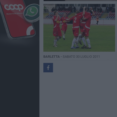
BARLETTA -
SABATO 30 LUGLIO 2011