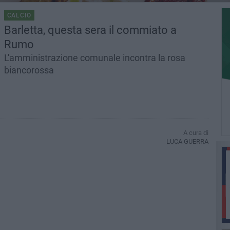
CALCIO
Barletta, questa sera il commiato a
Rumo
L'amministrazione comunale incontra la rosa
biancorossa
A cura di
LUCA GUERRA