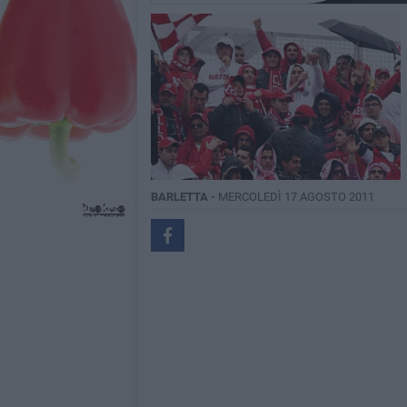
BARLETTA -
MERCOLEDÌ 17 AGOSTO 2011