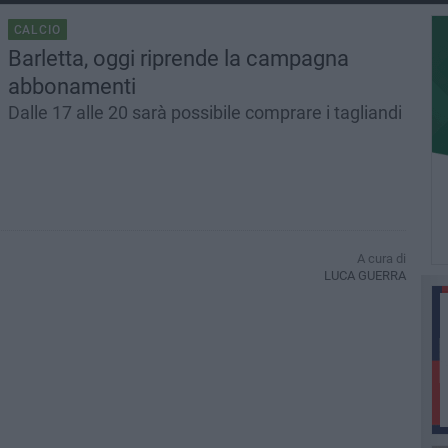
CALCIO
Barletta, oggi riprende la campagna
abbonamenti
Dalle 17 alle 20 sarà possibile comprare i tagliandi
A cura di
LUCA GUERRA