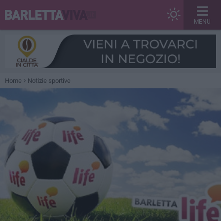
MENU
Home
Notizie sportive