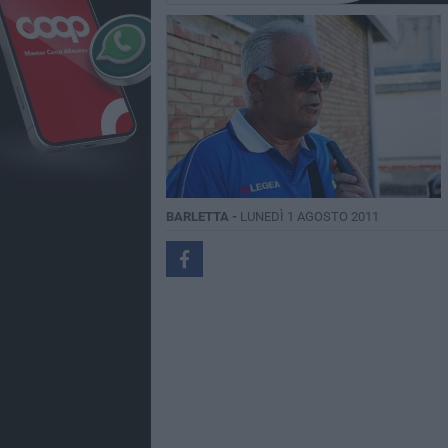
BARLETTA -
LUNEDÌ 1 AGOSTO 2011