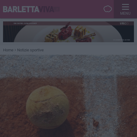
MENU
Home
Notizie sportive