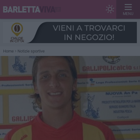
MENU
Home
Notizie sportive