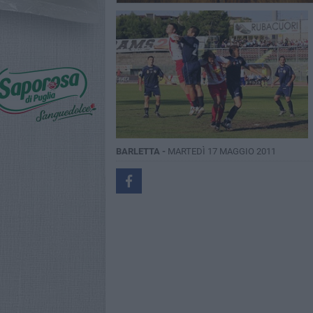
BARLETTA -
MARTEDÌ 17 MAGGIO 2011