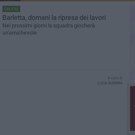
CALCIO
Barletta, domani la ripresa dei lavori
Nei prossimi giorni la squadra giocherà
un'amichevole
A cura di
LUCA GUERRA