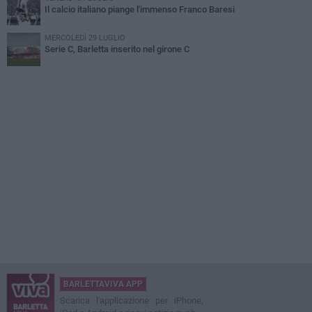
Il calcio italiano piange l'immenso Franco Baresi
MERCOLEDÌ 29 LUGLIO
Serie C, Barletta inserito nel girone C
BARLETTAVIVA APP
Scarica l'applicazione per iPhone,