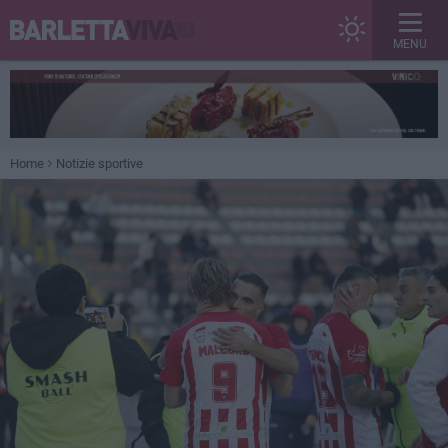
MENU
Home
Notizie sportive