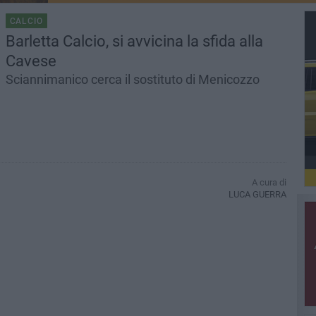
CALCIO
Barletta Calcio, si avvicina la sfida alla
Cavese
Sciannimanico cerca il sostituto di Menicozzo
A cura di
LUCA GUERRA