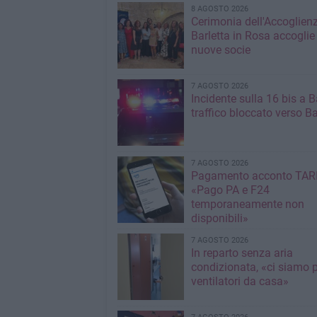
8 AGOSTO 2026
Cerimonia dell'Accoglienz
Barletta in Rosa accoglie
nuove socie
7 AGOSTO 2026
Incidente sulla 16 bis a Ba
traffico bloccato verso Ba
7 AGOSTO 2026
Pagamento acconto TARI
«Pago PA e F24
temporaneamente non
disponibili»
7 AGOSTO 2026
In reparto senza aria
condizionata, «ci siamo p
ventilatori da casa»