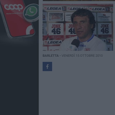
BARLETTA -
VENERDÌ 15 OTTOBRE 2010