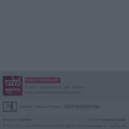
BARLETTAVIVA APP
Scarica l'applicazione per iPhone,
iPad e Android e ricevi notizie push
Contatti
Policy e Privacy
GOCITY NEWS PLATFORM
Notizie da
Barletta
Direttore
Antonio Quinto
© 2001-2026 BarlettaViva è un portale gestito da InnovaNews srl. Partita iva