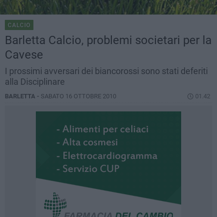
CALCIO
Barletta Calcio, problemi societari per la
Cavese
I prossimi avversari dei biancorossi sono stati deferiti
alla Disciplinare
BARLETTA -
SABATO 16 OTTOBRE 2010
01.42