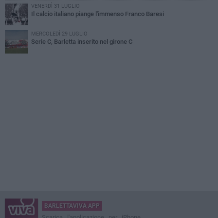
VENERDÌ 31 LUGLIO
Il calcio italiano piange l'immenso Franco Baresi
MERCOLEDÌ 29 LUGLIO
Serie C, Barletta inserito nel girone C
BARLETTAVIVA APP
Scarica l'applicazione per iPhone,