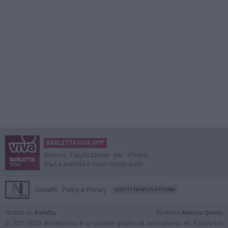
BARLETTAVIVA APP
Scarica l'applicazione per iPhone,
iPad e Android e ricevi notizie push
Contatti
Policy e Privacy
GOCITY NEWS PLATFORM
Notizie da
Barletta
Direttore
Antonio Quinto
© 2001-2026 BarlettaViva è un portale gestito da InnovaNews srl. Partita iva