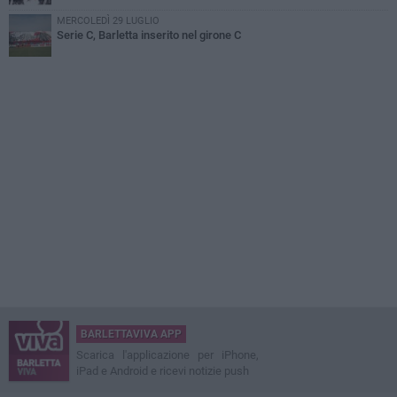
MERCOLEDÌ 29 LUGLIO
Serie C, Barletta inserito nel girone C
BARLETTAVIVA APP
Scarica l'applicazione per iPhone,
iPad e Android e ricevi notizie push