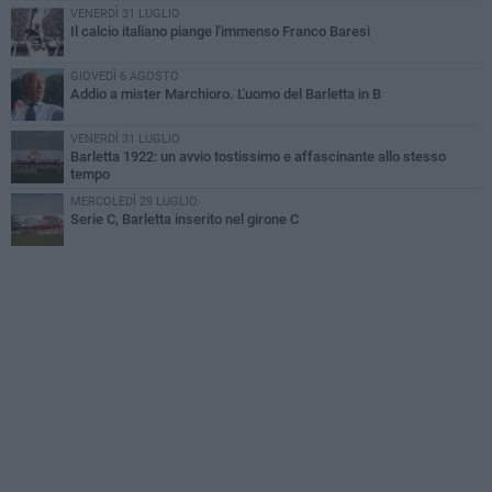
VENERDÌ 31 LUGLIO
Il calcio italiano piange l'immenso Franco Baresi
GIOVEDÌ 6 AGOSTO
Addio a mister Marchioro. L'uomo del Barletta in B
VENERDÌ 31 LUGLIO
Barletta 1922: un avvio tostissimo e affascinante allo stesso
tempo
MERCOLEDÌ 29 LUGLIO
Serie C, Barletta inserito nel girone C