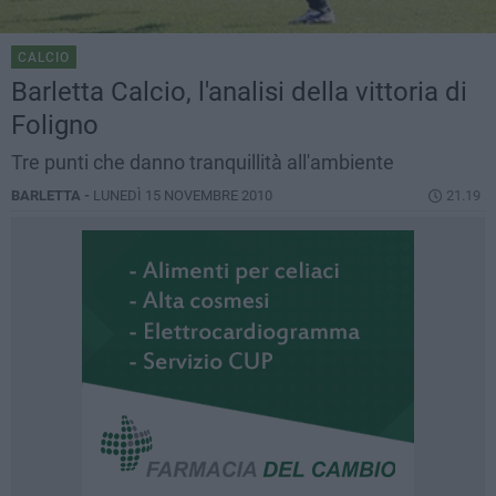
CALCIO
Barletta Calcio, l'analisi della vittoria di
Foligno
Tre punti che danno tranquillità all'ambiente
BARLETTA -
LUNEDÌ 15 NOVEMBRE 2010
21.19