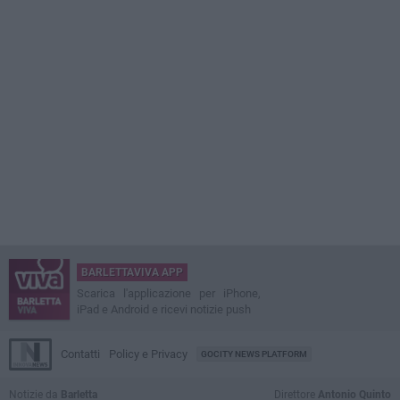
BARLETTAVIVA APP
Scarica l'applicazione per iPhone,
iPad e Android e ricevi notizie push
Contatti
Policy e Privacy
GOCITY NEWS PLATFORM
Notizie da
Barletta
Direttore
Antonio Quinto