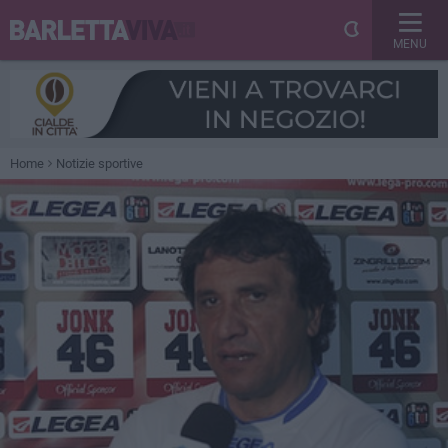
MENU
Home
Notizie sportive