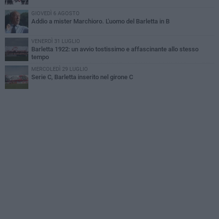
GIOVEDÌ 6 AGOSTO
Addio a mister Marchioro. L'uomo del Barletta in B
VENERDÌ 31 LUGLIO
Barletta 1922: un avvio tostissimo e affascinante allo stesso
tempo
MERCOLEDÌ 29 LUGLIO
Serie C, Barletta inserito nel girone C