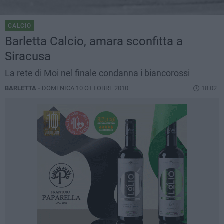
CALCIO
Barletta Calcio, amara sconfitta a
Siracusa
La rete di Moi nel finale condanna i biancorossi
BARLETTA -
DOMENICA 10 OTTOBRE 2010
18.02