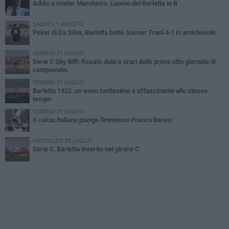
Addio a mister Marchioro. L'uomo del Barletta in B
SABATO 1 AGOSTO
Poker di Da Silva, Barletta batte Soccer Trani 4-1 in amichevole
VENERDÌ 31 LUGLIO
Serie C Sky Wifi: fissate date e orari delle prime otto giornate di
campionato.
VENERDÌ 31 LUGLIO
Barletta 1922: un avvio tostissimo e affascinante allo stesso
tempo
VENERDÌ 31 LUGLIO
Il calcio italiano piange l'immenso Franco Baresi
MERCOLEDÌ 29 LUGLIO
Serie C, Barletta inserito nel girone C