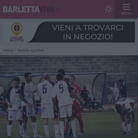
MENU
Home
Notizie sportive