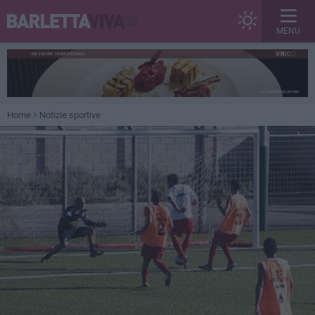
MENU
Home
Notizie sportive