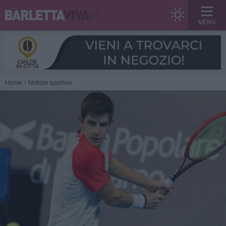
MENU
Home
Notizie sportive