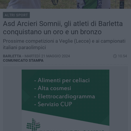
ALTRI SPORT
Asd Arcieri Somnii, gli atleti di Barletta
conquistano un oro e un bronzo
Prossime competizioni a Veglie (Lecce) e ai campionati
italiani paraolimpici
BARLETTA -
MARTEDÌ 21 MAGGIO 2024
10.54
COMUNICATO STAMPA