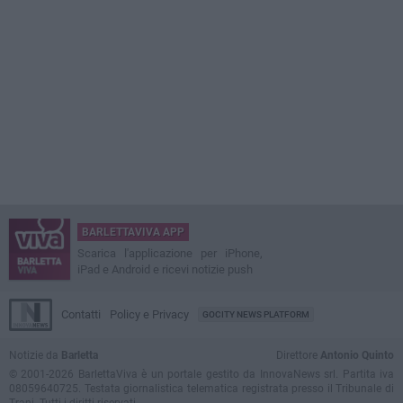
BARLETTAVIVA APP
Scarica l'applicazione per iPhone,
iPad e Android e ricevi notizie push
Contatti
Policy e Privacy
GOCITY NEWS PLATFORM
Notizie da
Barletta
Direttore
Antonio Quinto
© 2001-2026 BarlettaViva è un portale gestito da InnovaNews srl. Partita iva
08059640725. Testata giornalistica telematica registrata presso il Tribunale di