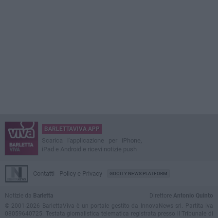
BARLETTAVIVA APP
Scarica l'applicazione per iPhone,
iPad e Android e ricevi notizie push
Contatti
Policy e Privacy
GOCITY NEWS PLATFORM
Notizie da
Barletta
Direttore
Antonio Quinto
© 2001-2026 BarlettaViva è un portale gestito da InnovaNews srl. Partita iva
08059640725. Testata giornalistica telematica registrata presso il Tribunale di