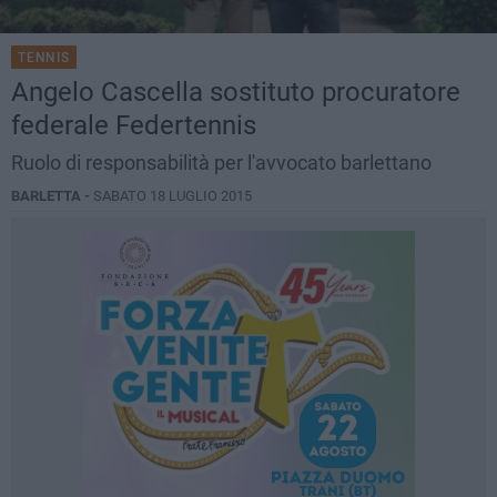
TENNIS
Angelo Cascella sostituto procuratore
federale Federtennis
Ruolo di responsabilità per l'avvocato barlettano
BARLETTA -
SABATO 18 LUGLIO 2015