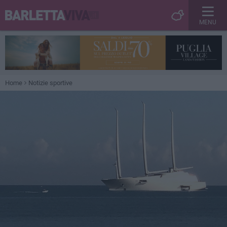
MENU
Home
Notizie sportive