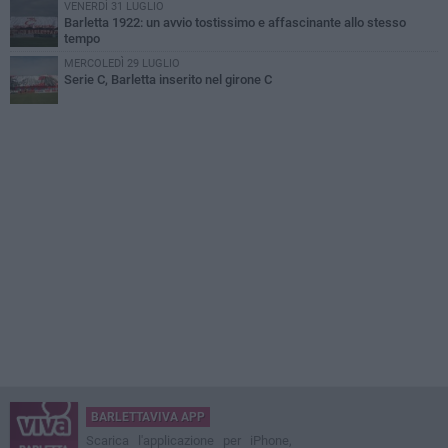
VENERDÌ 31 LUGLIO
Barletta 1922: un avvio tostissimo e affascinante allo stesso
tempo
MERCOLEDÌ 29 LUGLIO
Serie C, Barletta inserito nel girone C
BARLETTAVIVA APP
Scarica l'applicazione per iPhone,