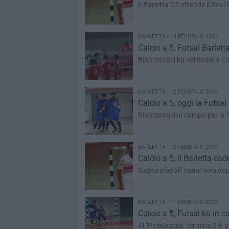
Il Barletta C5 attende il Real
BARLETTA - 14 FEBBRAIO 2013
Calcio a 5, Futsal Barlett
Biancorossi ko nel finale a 
BARLETTA - 12 FEBBRAIO 2013
Calcio a 5, oggi la Futsa
Biancorossi in campo per la 
BARLETTA - 12 FEBBRAIO 2013
Calcio a 5, il Barletta ca
Sogno playoff meno vivo dopo 
BARLETTA - 11 FEBBRAIO 2013
Calcio a 5, Futsal ko in c
Al "PalaBorgia" termina 3-6 p