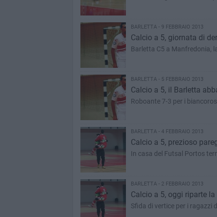
BARLETTA - 9 FEBBRAIO 2013
Calcio a 5, giornata di de
Barletta C5 a Manfredonia, la 
BARLETTA - 5 FEBBRAIO 2013
Calcio a 5, il Barletta abb
Roboante 7-3 per i biancoross
BARLETTA - 4 FEBBRAIO 2013
Calcio a 5, prezioso pareg
In casa del Futsal Portos ter
BARLETTA - 2 FEBBRAIO 2013
Calcio a 5, oggi riparte l
Sfida di vertice per i ragazzi