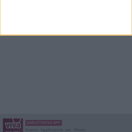
BARLETTAVIVA APP
Scarica l'applicazione per iPhone,