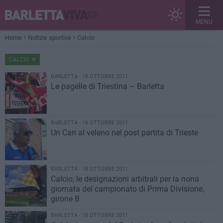
MENU
Home
Notizie sportive
Calcio
CALCIO
BARLETTA - 18 OTTOBRE 2011
Le pagelle di Triestina – Barletta
BARLETTA - 18 OTTOBRE 2011
Un Cari al veleno nel post partita di Trieste
BARLETTA - 18 OTTOBRE 2011
Calcio, le designazioni arbitrali per la nona
giornata del campionato di Prima Divisione,
girone B
BARLETTA - 18 OTTOBRE 2011