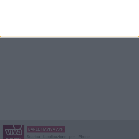
BARLETTAVIVA APP
Scarica l'applicazione per iPhone,