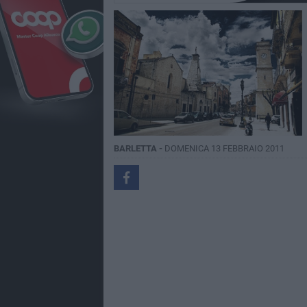
BARLETTA -
DOMENICA 13 FEBBRAIO 2011