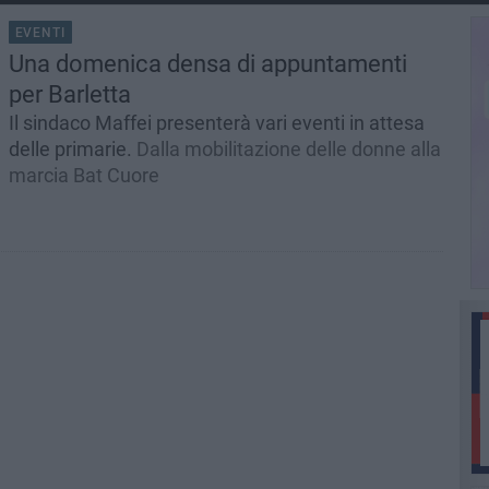
EVENTI
Una domenica densa di appuntamenti
per Barletta
Il sindaco Maffei presenterà vari eventi in attesa
delle primarie.
Dalla mobilitazione delle donne alla
marcia Bat Cuore