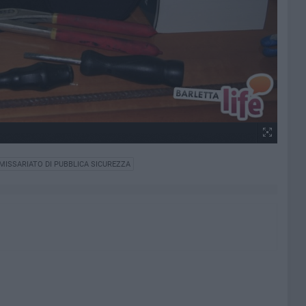
ISSARIATO DI PUBBLICA SICUREZZA