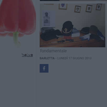
fondamentale
BARLETTA -
LUNEDÌ 17 GIUGNO 2013