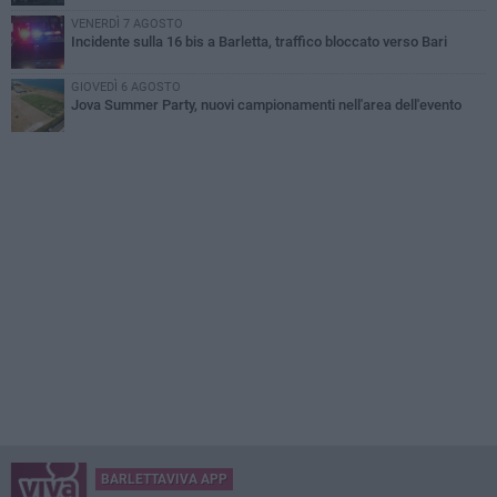
VENERDÌ 7 AGOSTO
Incidente sulla 16 bis a Barletta, traffico bloccato verso Bari
GIOVEDÌ 6 AGOSTO
Jova Summer Party, nuovi campionamenti nell'area dell'evento
BARLETTAVIVA APP