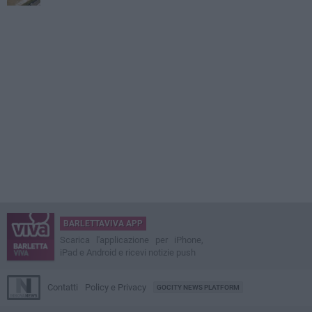
BARLETTAVIVA APP
Scarica l'applicazione per iPhone,
iPad e Android e ricevi notizie push
Contatti
Policy e Privacy
GOCITY NEWS PLATFORM