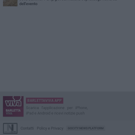
dell'evento
BARLETTAVIVA APP
Scarica l'applicazione per iPhone,
iPad e Android e ricevi notizie push
Contatti
Policy e Privacy
GOCITY NEWS PLATFORM