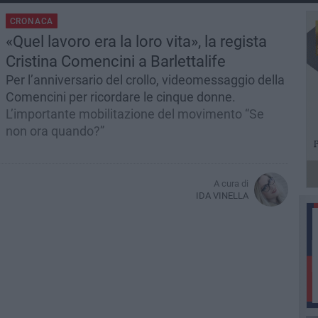
CRONACA
«Quel lavoro era la loro vita», la regista
Cristina Comencini a Barlettalife
Per l’anniversario del crollo, videomessaggio della
Comencini per ricordare le cinque donne.
L’importante mobilitazione del movimento “Se
non ora quando?”
A cura di
IDA VINELLA