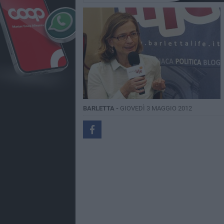
BARLETTA -
GIOVEDÌ 3 MAGGIO 2012