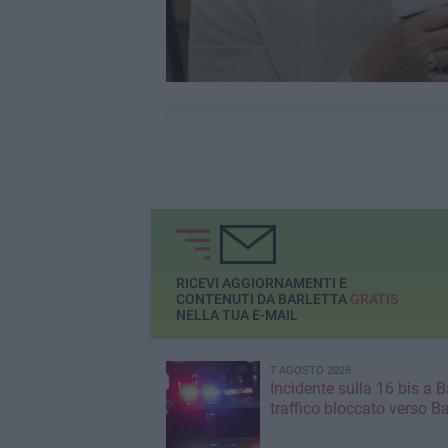
RICEVI AGGIORNAMENTI E
CONTENUTI DA BARLETTA
GRATIS
NELLA TUA E-MAIL
7 AGOSTO 2026
Incidente sulla 16 bis a Ba
traffico bloccato verso Ba