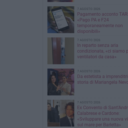
7 AGOSTO 2026
Pagamento acconto TARI
«Pago PA e F24
temporaneamente non
disponibili»
7 AGOSTO 2026
In reparto senza aria
condizionata, «ci siamo p
ventilatori da casa»
7 AGOSTO 2026
Da estetista a imprenditri
storia di Mariangela Nev
7 AGOSTO 2026
Ex Convento di Sant'Andr
Calabrese e Cardone:
«Sviluppare una nuova v
sul mare per Barletta»