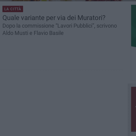
LA CITTÀ
Quale variante per via dei Muratori?
Dopo la commissione “Lavori Pubblici”, scrivono
Aldo Musti e Flavio Basile