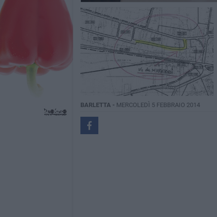
BARLETTA -
MERCOLEDÌ 5 FEBBRAIO 2014