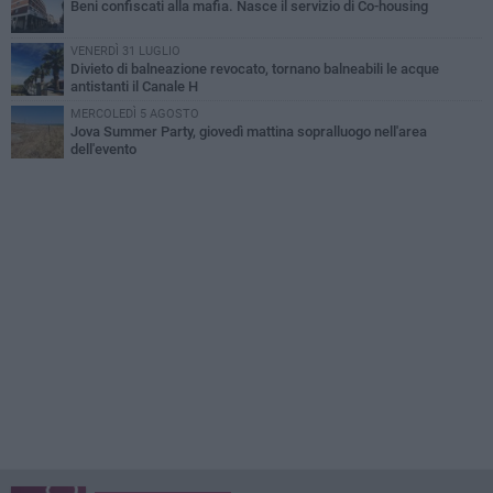
Beni confiscati alla mafia. Nasce il servizio di Co-housing
VENERDÌ 31 LUGLIO
Divieto di balneazione revocato, tornano balneabili le acque
antistanti il Canale H
MERCOLEDÌ 5 AGOSTO
Jova Summer Party, giovedì mattina sopralluogo nell'area
dell'evento