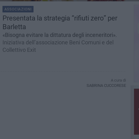
ASSOCIAZIONI
Presentata la strategia “rifiuti zero” per
Barletta
«Bisogna evitare la dittatura degli inceneritori».
Iniziativa dell’associazione Beni Comuni e del
Collettivo Exit
A cura di
SABRINA CUCCORESE