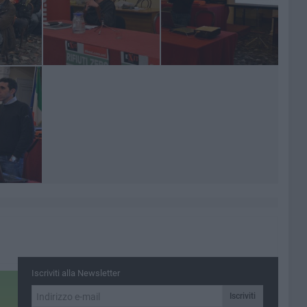
Iscriviti alla Newsletter
Iscriviti