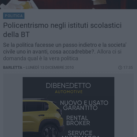
POLITICA
Policentrismo negli istituti scolastici
della BT
Se la politica facesse un passo indietro e la societa’
civile uno in avanti, cosa accadrebbe?.
Allora ci si
domanda qual è la vera politica
BARLETTA -
LUNEDÌ 13 DICEMBRE 2010
17.35