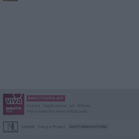
BARLETTAVIVA APP
Scarica l'applicazione per iPhone,
iPad e Android e ricevi notizie push
Contatti
Policy e Privacy
GOCITY NEWS PLATFORM