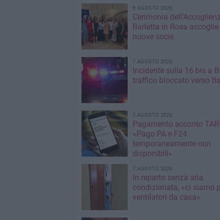
8 AGOSTO 2026
Cerimonia dell'Accoglienz
Barletta in Rosa accoglie
nuove socie
7 AGOSTO 2026
Incidente sulla 16 bis a Ba
traffico bloccato verso Ba
7 AGOSTO 2026
Pagamento acconto TARI
«Pago PA e F24
temporaneamente non
disponibili»
7 AGOSTO 2026
In reparto senza aria
condizionata, «ci siamo p
ventilatori da casa»