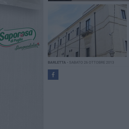
BARLETTA -
SABATO 26 OTTOBRE 2013