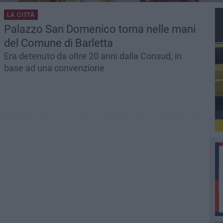
LA CITTÀ
Palazzo San Domenico torna nelle mani
del Comune di Barletta
Era detenuto da oltre 20 anni dalla Consud, in
base ad una convenzione