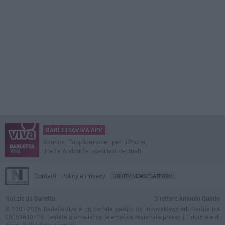
BARLETTAVIVA APP
Scarica l'applicazione per iPhone,
iPad e Android e ricevi notizie push
Contatti
Policy e Privacy
GOCITY NEWS PLATFORM
Notizie da
Barletta
Direttore
Antonio Quinto
© 2001-2026 BarlettaViva è un portale gestito da InnovaNews srl. Partita iva
08059640725. Testata giornalistica telematica registrata presso il Tribunale di