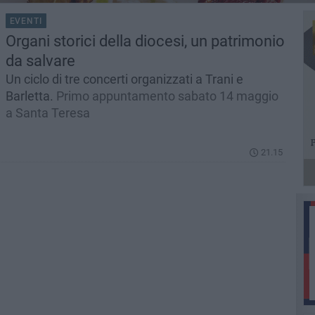
EVENTI
Organi storici della diocesi, un patrimonio
da salvare
Un ciclo di tre concerti organizzati a Trani e
Barletta.
Primo appuntamento sabato 14 maggio
a Santa Teresa
21.15