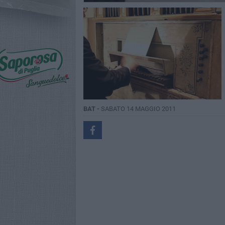
BAT -
SABATO 14 MAGGIO 2011