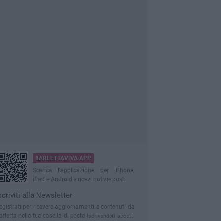
BARLETTAVIVA APP
Scarica l'applicazione per iPhone,
iPad e Android e ricevi notizie push
scriviti alla Newsletter
egistrati per ricevere aggiornamenti e contenuti da
arletta nella tua casella di posta
Iscrivendoti accetti