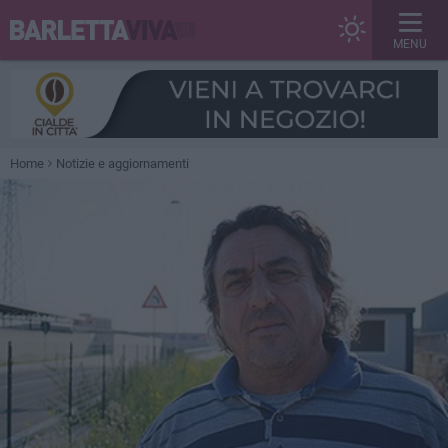
MENU
Home
Notizie e aggiornamenti